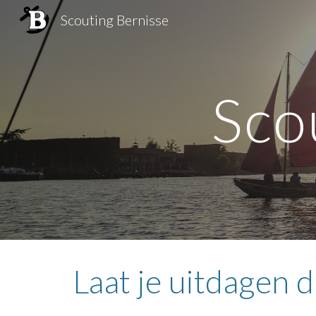
Scouting Bernisse
Sk
Sco
Laat je uitdagen 