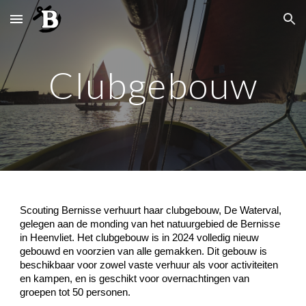
Skip to main content
Skip to navigation
Clubgebouw
Scouting Bernisse verhuurt haar clubgebouw, De Waterval,
gelegen aan de monding van het natuurgebied de Bernisse
in Heenvliet. Het clubgebouw is in 2024 volledig nieuw
gebouwd en voorzien van alle gemakken. Dit gebouw is
beschikbaar voor zowel vaste verhuur als voor activiteiten
en kampen, en is geschikt voor overnachtingen van
groepen tot 50 personen.