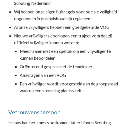
Scouting Nederland
Wij hebben onze eigen huisregels voor sociale veiligheid 
opgenomen in ons huishoudelijk reglement
Al onze vrijwilligers hebben een goedgekeurde VOG
Nieuwe vrijwilligers doorlopen een traject voordat zij 
officieel vrijwilliger kunnen worden;
Meedraaien met een speltak om een vrijwilliger te 
kunnen beoordelen
Oriënterend gesprek met de teamleider
Aanvragen van een VOG
Een vrijwilliger wordt voorgesteld aan de groepsraad 
waarna een stemming plaatsvindt.
Vetrouwenspersoon
Helaas kan het soms voorkomen dat er binnen Scouting 