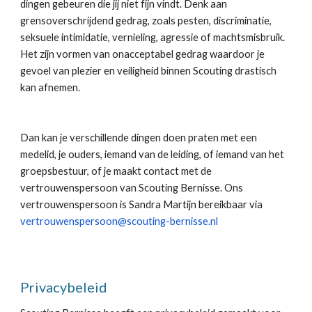
dingen gebeuren die jij niet fijn vindt. Denk aan 
grensoverschrijdend gedrag, zoals pesten, discriminatie, 
seksuele intimidatie, vernieling, agressie of machtsmisbruik. 
Het zijn vormen van onacceptabel gedrag waardoor je 
gevoel van plezier en veiligheid binnen Scouting drastisch 
kan afnemen. 
Dan kan je verschillende dingen doen praten met een 
medelid, je ouders, iemand van de leiding, of iemand van het 
groepsbestuur, of je maakt contact met de 
vertrouwenspersoon van Scouting Bernisse. Ons 
vertrouwenspersoon is Sandra Martijn bereikbaar via 
vertrouwenspersoon@scouting-bernisse.nl
Privacybeleid