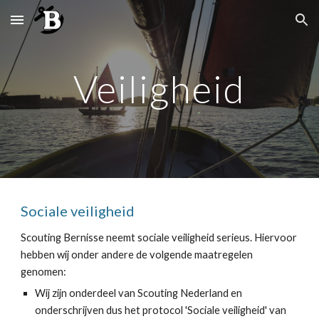
Skip to main content
Skip to navigation
Veiligheid
Sociale veiligheid
Scouting Bernisse neemt sociale veiligheid serieus. Hiervoor 
hebben wij onder andere de volgende maatregelen 
genomen:
Wij zijn onderdeel van Scouting Nederland en 
onderschrijven dus het protocol 'Sociale veiligheid' van 