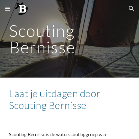
Skip to main content
Skip to navigation
Scouting
Bernisse
Laat je uitdagen door 
Scouting Bernisse
Scouting Bernisse is de waterscoutinggroep van 